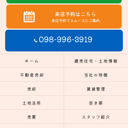
来店予約はこちら
来店予約でスムーズにご案内
098-996-3919
ホーム
建売住宅・土地情報
不動産売却
当社の特徴
売却
賃貸管理
土地活用
空き家
売買
スタッフ紹介