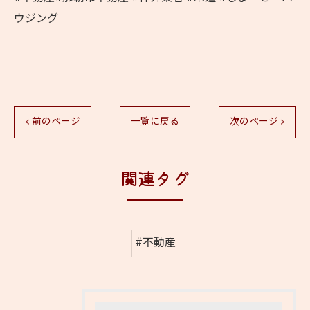
ウジング
< 前のページ
一覧に戻る
次のページ >
関連タグ
#不動産