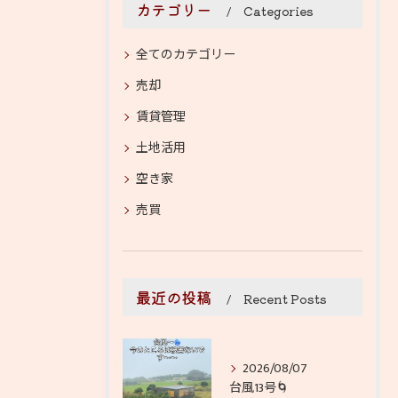
カテゴリー
Categories
全てのカテゴリー
売却
賃貸管理
土地活用
空き家
売買
最近の投稿
Recent Posts
2026/08/07
台風13号🌀