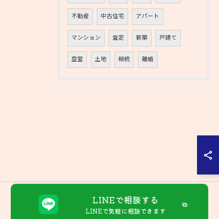
不動産
中古住宅
アパート
マンション
査定
新築
戸建て
空室
土地
相続
離婚
LINEで相談する
LINEで気軽に相談できます