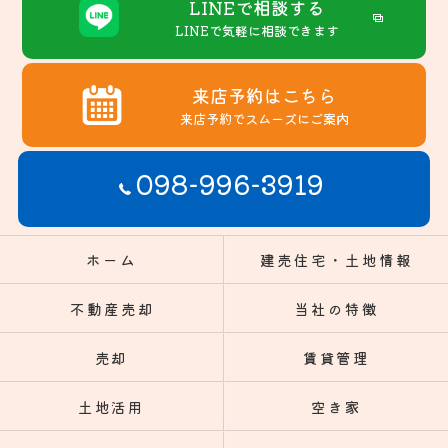
LINEで相談する
LINEで気軽に相談できます
来店予約はこちら
来店予約でスムーズにご案内
098-996-3919
ホーム
建売住宅・土地情報
不動産売却
当社の特徴
売却
賃貸管理
土地活用
空き家