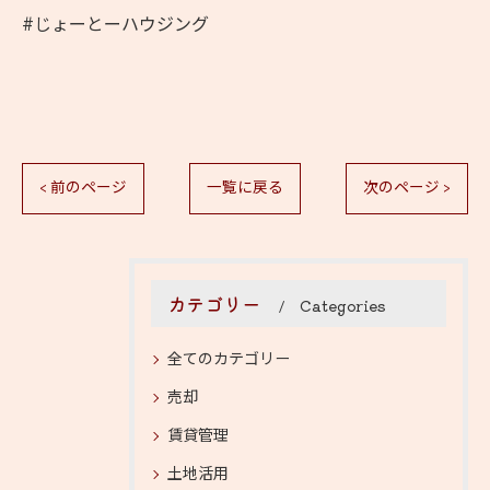
#じょーとーハウジング
< 前のページ
一覧に戻る
次のページ >
カテゴリー
Categories
全てのカテゴリー
売却
賃貸管理
土地活用