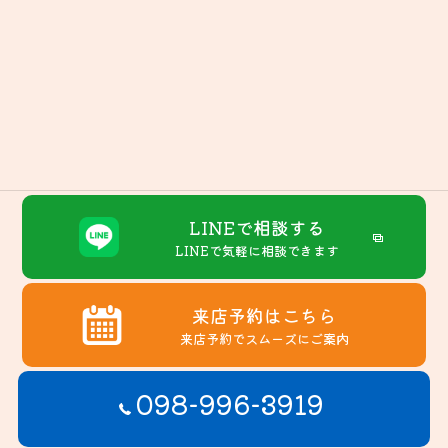
LINEで相談する
LINEで気軽に相談できます
来店予約はこちら
来店予約でスムーズにご案内
098-996-3919