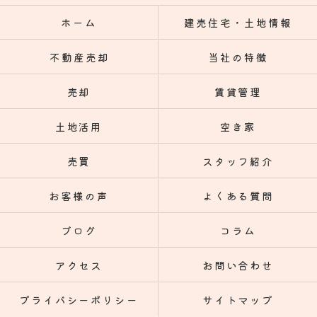
ホーム
建売住宅・土地情報
不動産売却
当社の特徴
売却
賃貸管理
土地活用
空き家
売買
スタッフ紹介
お客様の声
よくある質問
ブログ
コラム
アクセス
お問い合わせ
プライバシーポリシー
サイトマップ